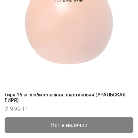
Гиря 16 кг любительская пластиковая (УРАЛЬСКАЯ
ГИРЯ)
2 999 ₽
Нет в наличии