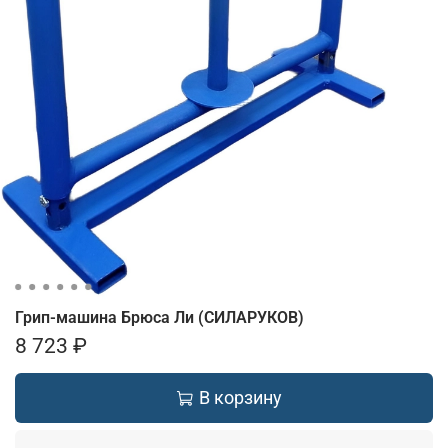
Грип-машина Брюса Ли (СИЛАРУКОВ)
8 723 ₽
В корзину