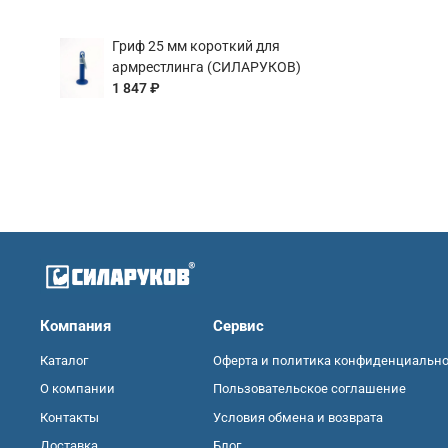
Гриф 25 мм короткий для
армрестлинга (СИЛАРУКОВ)
1 847 ₽
Компания
Сервис
Каталог
Оферта и политика конфиденциальн
О компании
Пользовательское соглашение
Контакты
Условия обмена и возврата
Доставка
Блог